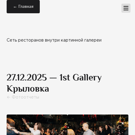
← Главная
Сеть ресторанов внутри картинной галереи
27.12.2025 — 1st Gallery
Крыловка
← Фотоотчеты