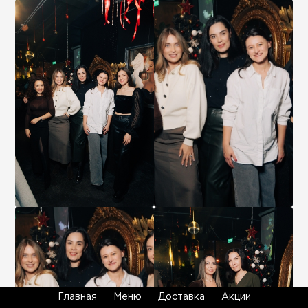
Главная
Меню
Доставка
Акции