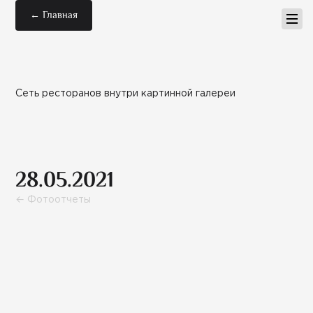
← Главная
Сеть ресторанов внутри картинной галереи
28.05.2021
← Фотоотчеты