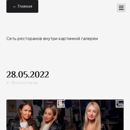
← Главная
Сеть ресторанов внутри картинной галереи
28.05.2022
← Фотоотчеты