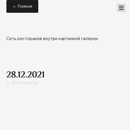
← Главная
Сеть ресторанов внутри картинной галереи
28.12.2021
← Фотоотчеты