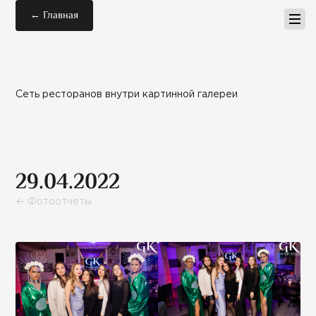
← Главная
Сеть ресторанов внутри картинной галереи
29.04.2022
← Фотоотчеты