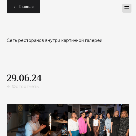
← Главная
Сеть ресторанов внутри картинной галереи
29.06.24
← Фотоотчеты