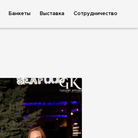
Банкеты
Выставка
Сотрудничество