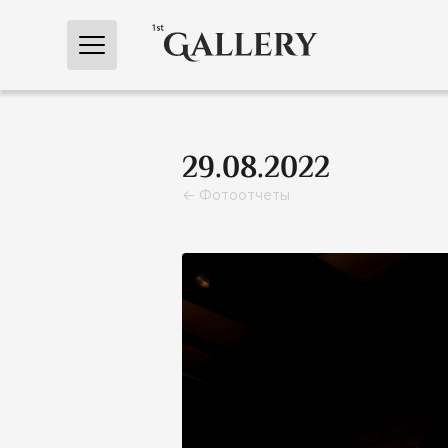
← Главная
29.08.2022
← Фотоотчеты