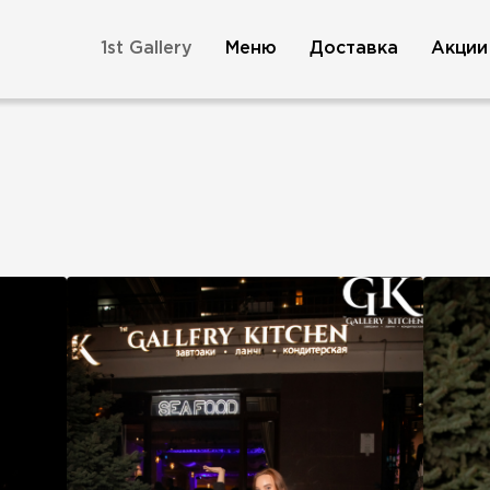
1st Gallery
Меню
Доставка
Акции