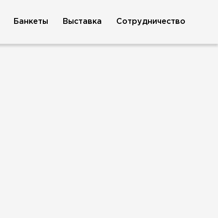
Банкеты
Выставка
Сотрудничество