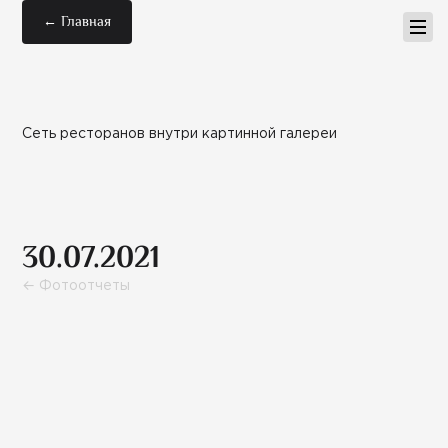
← Главная
Сеть ресторанов внутри картинной галереи
30.07.2021
← Фотоотчеты