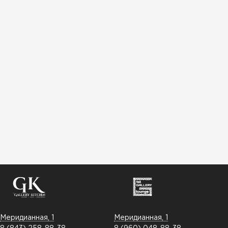
Меридианная, 1
Меридианная, 1