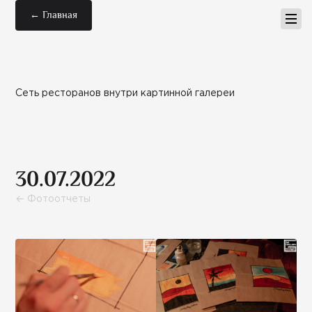
← Главная
Сеть ресторанов внутри картинной галереи
30.07.2022
← Фотоотчеты