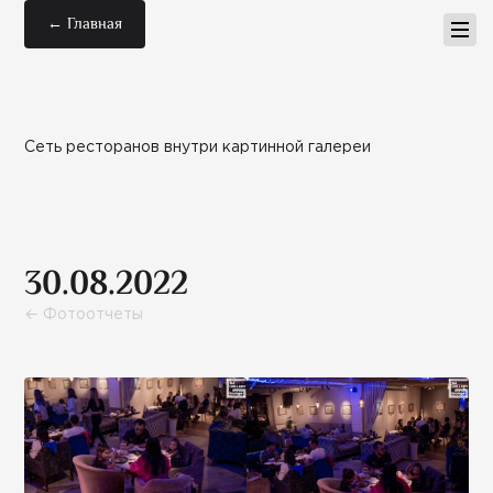
← Главная
Сеть ресторанов внутри картинной галереи
30.08.2022
← Фотоотчеты