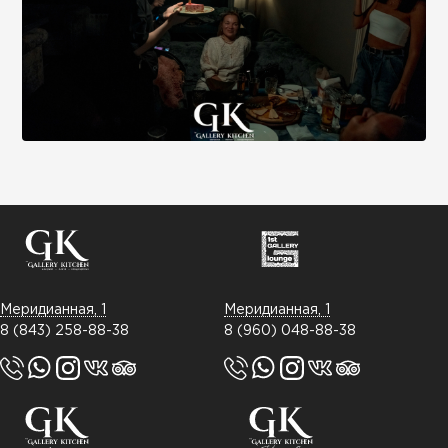
Меридианная, 1
Меридианная, 1
8 (843) 258-88-38
8 (960) 048-88-38