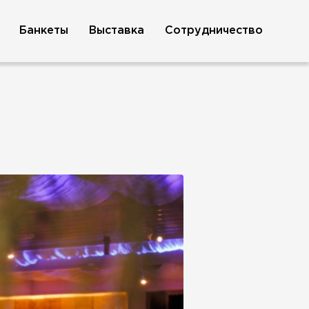
Банкеты
Выставка
Сотрудничество