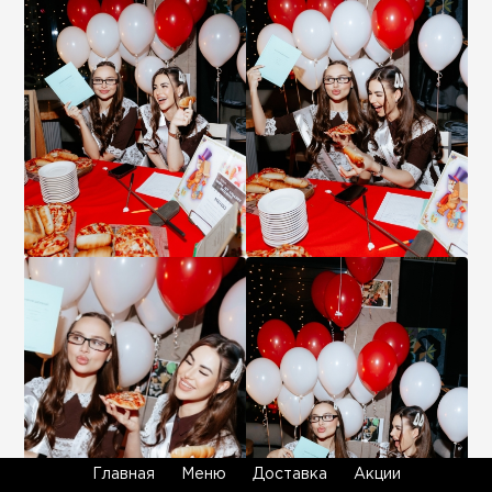
Главная
Меню
Доставка
Акции